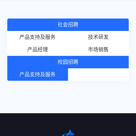
社会招聘
产品支持及服务
技术研发
产品经理
市场销售
校园招聘
产品支持及服务