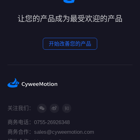
让您的产品成为最受欢迎的产品
开始改善您的产品
关注我们：
商务电话：0755-26926348
商务合作：sales@cyweemotion.com