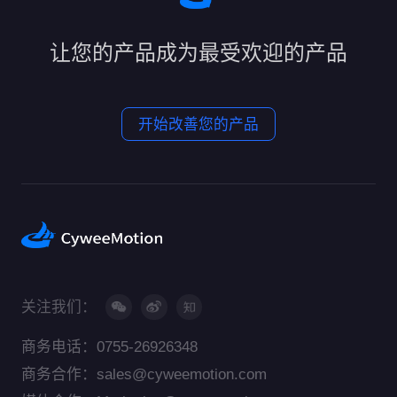
让您的产品成为最受欢迎的产品
开始改善您的产品
关注我们：
商务电话：0755-26926348
商务合作：sales@cyweemotion.com