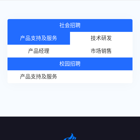
社会招聘
产品支持及服务
技术研发
产品经理
市场销售
校园招聘
产品支持及服务