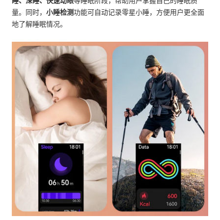
睡、深睡、快速动眼
等睡眠阶段，帮助用户掌握自己的睡眠质
量。同时，
小睡检测
功能可自动记录零星小睡，方便用户更全面
地了解睡眠情况。