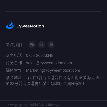
关注我们：
商务电话：0755-26926348
商务合作：sales@cyweemotion.com
媒体合作：Marketing@cyweemotion.com
联系地址：深圳市前海深港合作区南山街道梦海大道
5188号前海深港青年梦工场北区二期H栋201
Copyright @ 2026 深圳咸兑科技有限公司