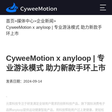
首页
>
媒体中心
>
企业新闻
>
CyweeMotion x anyloop | 专业游泳模式 助力新款手
环上市
CyweeMotion x anyloop | 专
业游泳模式 助力新款手环上市
发表日期：2024-09-14
“
元寰科技专注于研发满足全球用户需求的创新科技产品，旗下国际消费电子
品牌anyloop提供运动健康智能产品，用科技帮助用户过上更健康、更轻松