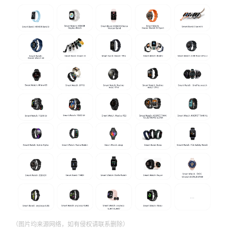
（图片均来源网络，如有侵权请联系删除）