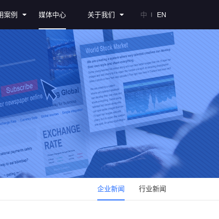
用案例
媒体中心
关于我们
中
EN
企业新闻
行业新闻