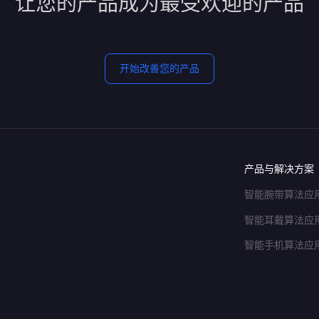
让您的产品成为最受欢迎的产品
开始改善您的产品
产品与解决方案
智能腕带算法应
智能耳戴算法应
智能手机算法应