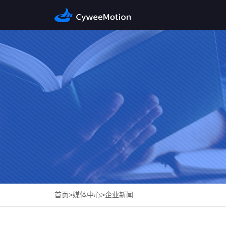
首页
>
媒体中心
>
企业新闻