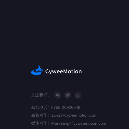
关注我们：
商务电话：0755-26926348
商务合作：sales@cyweemotion.com
媒体合作：Marketing@cyweemotion.com