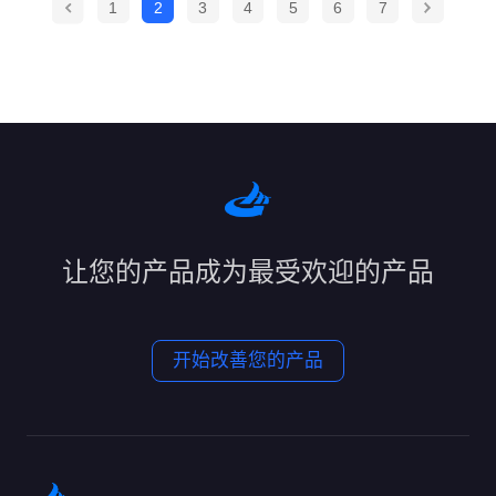
1
2
3
4
5
6
7
让您的产品成为最受欢迎的产品
开始改善您的产品