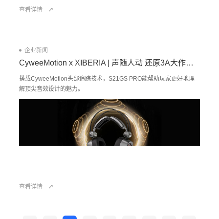
查看详情
企业新闻
CyweeMotion x XIBERIA | 声随人动 还原3A大作沉浸音效
搭载CyweeMotion头部追踪技术，S21GS PRO能帮助玩家更好地理
解顶尖音效设计的魅力。
查看详情