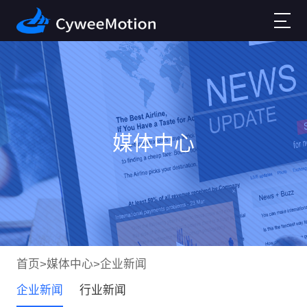
媒体中心
首页
>
媒体中心
>
企业新闻
企业新闻
行业新闻