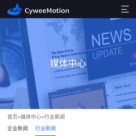
媒体中心
首页
>
媒体中心
>
行业新闻
企业新闻
行业新闻