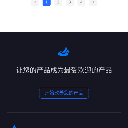
1
2
3
4
让您的产品成为最受欢迎的产品
开始改善您的产品