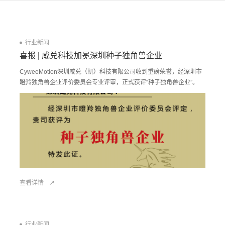
行业新闻
喜报 | 咸兑科技加冕深圳种子独角兽企业
CyweeMotion深圳咸兑（軏）科技有限公司收到重磅荣誉，经深圳市
瞪羚独角兽企业评价委员会专业评审，正式获评“种子独角兽企业”。
查看详情
行业新闻